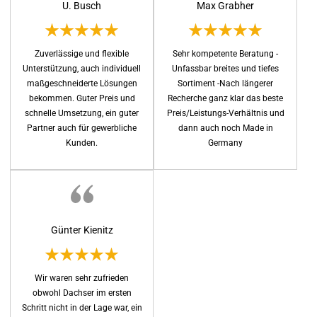
U. Busch
Max Grabher
Zuverlässige und flexible
Sehr kompetente Beratung -
Unterstützung, auch individuell
Unfassbar breites und tiefes
maßgeschneiderte Lösungen
Sortiment -Nach längerer
bekommen. Guter Preis und
Recherche ganz klar das beste
schnelle Umsetzung, ein guter
Preis/Leistungs-Verhältnis und
Partner auch für gewerbliche
dann auch noch Made in
Kunden.
Germany
Günter Kienitz
Wir waren sehr zufrieden
obwohl Dachser im ersten
Schritt nicht in der Lage war, ein