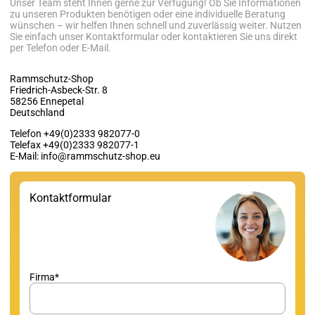
Unser Team steht Ihnen gerne zur Verfügung! Ob Sie Informationen
zu unseren Produkten benötigen oder eine individuelle Beratung
wünschen – wir helfen Ihnen schnell und zuverlässig weiter. Nutzen
Sie einfach unser Kontaktformular oder kontaktieren Sie uns direkt
per Telefon oder E-Mail.
Rammschutz-Shop
Friedrich-Asbeck-Str. 8
58256 Ennepetal
Deutschland
Telefon +49(0)2333 982077-0
Telefax +49(0)2333 982077-1
E-Mail: info@rammschutz-shop.eu
Kontaktformular
Firma*