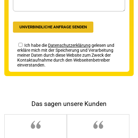
Ich habe die
Datenschutzerklärung
gelesen und
erkläre mich mit der Speicherung und Verarbeitung
meiner Daten durch diese Website zum Zweck der
Kontaktaufnahme durch den Webseitenbetreiber
einverstanden.
Das sagen unsere Kunden