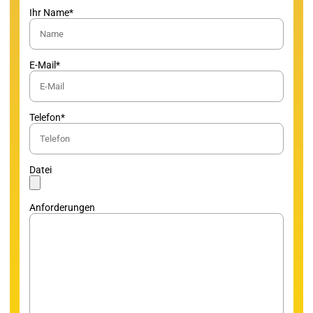
Ihr Name*
E-Mail*
Telefon*
Datei
Anforderungen