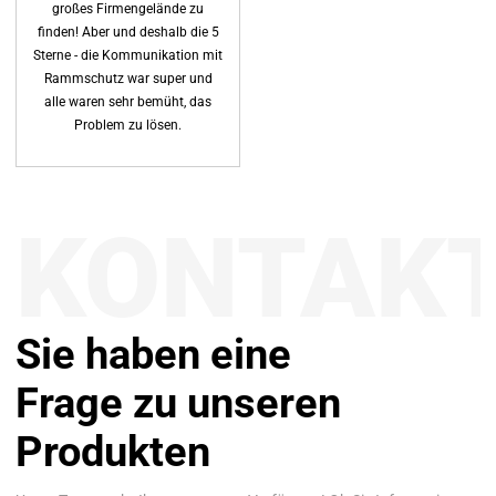
großes Firmengelände zu
finden! Aber und deshalb die 5
Sterne - die Kommunikation mit
Rammschutz war super und
alle waren sehr bemüht, das
Problem zu lösen.
KONTAK
Sie haben eine
Frage zu unseren
Produkten