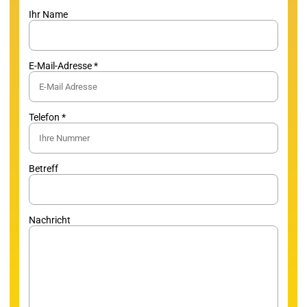
Ihr Name
E-Mail-Adresse *
Telefon *
Betreff
Nachricht