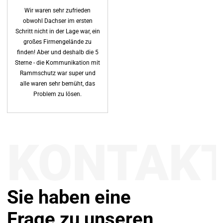
Wir waren sehr zufrieden
obwohl Dachser im ersten
Schritt nicht in der Lage war, ein
großes Firmengelände zu
finden! Aber und deshalb die 5
Sterne - die Kommunikation mit
Rammschutz war super und
alle waren sehr bemüht, das
Problem zu lösen.
KONTAK
Sie haben eine
Frage zu unseren