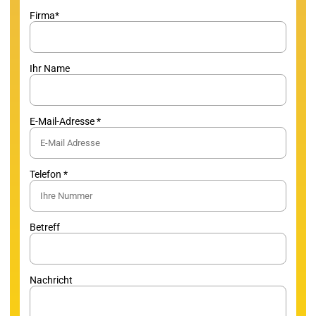
Firma*
Ihr Name
E-Mail-Adresse *
Telefon *
Betreff
Nachricht