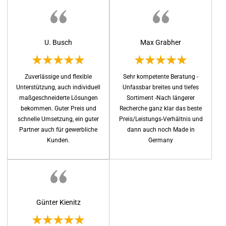
U. Busch
Max Grabher
Zuverlässige und flexible
Sehr kompetente Beratung -
Unterstützung, auch individuell
Unfassbar breites und tiefes
maßgeschneiderte Lösungen
Sortiment -Nach längerer
bekommen. Guter Preis und
Recherche ganz klar das beste
schnelle Umsetzung, ein guter
Preis/Leistungs-Verhältnis und
Partner auch für gewerbliche
dann auch noch Made in
Kunden.
Germany
Günter Kienitz