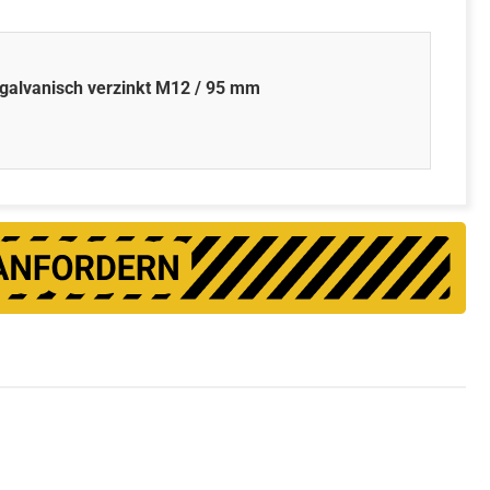
galvanisch verzinkt M12 / 95 mm