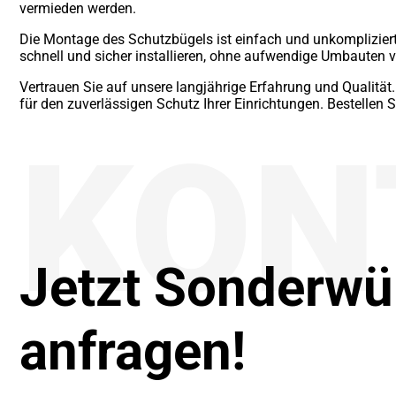
vermieden werden.
Die Montage des Schutzbügels ist einfach und unkompliziert
schnell und sicher installieren, ohne aufwendige Umbauten
Vertrauen Sie auf unsere langjährige Erfahrung und Qualitä
für den zuverlässigen Schutz Ihrer Einrichtungen. Bestellen
KON
Jetzt Sonderw
anfragen!