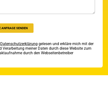
e
Datenschutzerklärung
gelesen und erkläre mich mit der
d Verarbeitung meiner Daten durch diese Website zum
aktaufnahme durch den Webseitenbetreiber