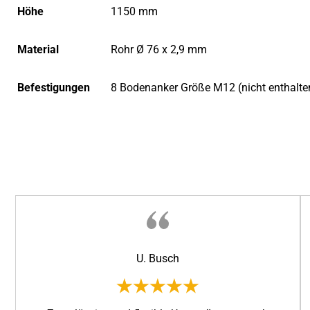
Höhe
1150 mm
Material
Rohr Ø 76 x 2,9 mm
Befestigungen
8 Bodenanker Größe M12 (nicht enthalte
U. Busch