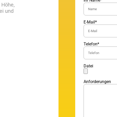
Ihr Name*
, Höhe,
ei und
E-Mail*
Telefon*
Datei
Anforderungen