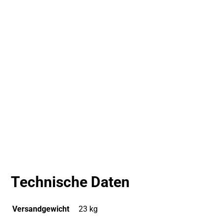
Technische Daten
Versandgewicht
23 kg