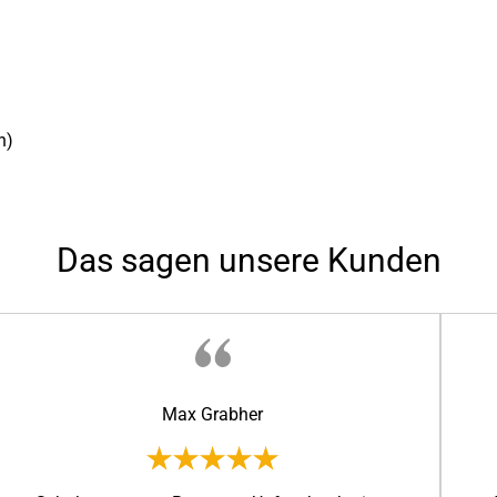
n)
Das sagen unsere Kunden
Max Grabher