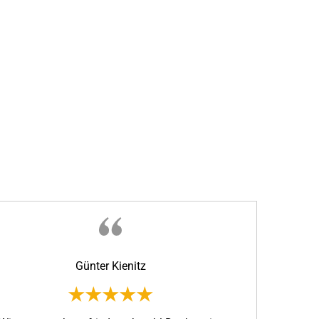
Günter Kienitz