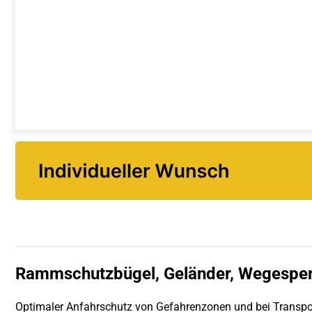
Rammschutzbügel, Geländer, Wegesper
Optimaler Anfahrschutz von Gefahrenzonen und bei Transpor