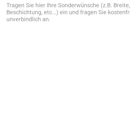
Tragen Sie hier Ihre Sonderwünsche (z.B. Breite
Beschichtung, etc...) ein und fragen Sie kostenfr
unverbindlich an.