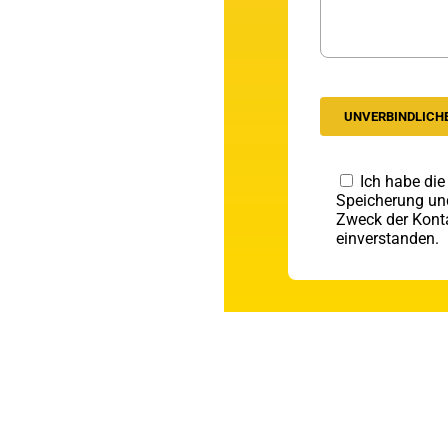
Ich habe di
Speicherung un
Zweck der Kont
einverstanden.