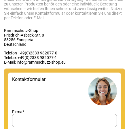
zu unseren Produkten benötigen oder eine individuelle Beratung
wünschen – wir helfen Ihnen schnell und zuverlässig weiter. Nutzen
Sie einfach unser Kontaktformular oder kontaktieren Sie uns direkt
per Telefon oder E-Mail.
Rammschutz-Shop
Friedrich-Asbeck-Str. 8
58256 Ennepetal
Deutschland
Telefon +49(0)2333 982077-0
Telefax +49(0)2333 982077-1
E-Mail: info@rammschutz-shop.eu
Kontaktformular
Firma*