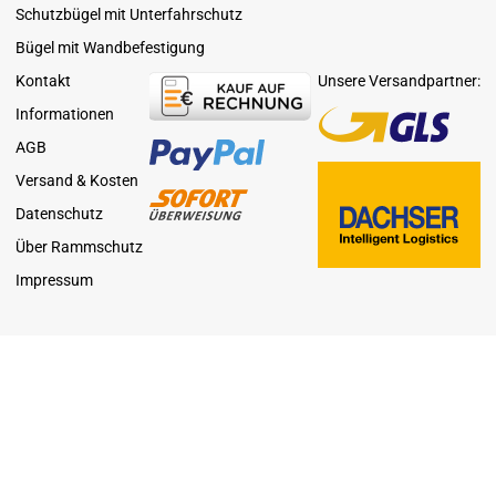
Schutzbügel mit Unterfahrschutz
Bügel mit Wandbefestigung
Kontakt
Unsere Versandpartner:
Informationen
AGB
Versand & Kosten
Datenschutz
Über Rammschutz
Impressum