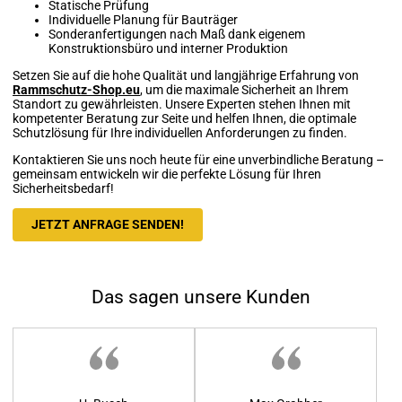
Statische Prüfung
Individuelle Planung für Bauträger
Sonderanfertigungen nach Maß dank eigenem
Konstruktionsbüro und interner Produktion
Setzen Sie auf die hohe Qualität und langjährige Erfahrung von
Rammschutz-Shop.eu
, um die maximale Sicherheit an Ihrem
Standort zu gewährleisten. Unsere Experten stehen Ihnen mit
kompetenter Beratung zur Seite und helfen Ihnen, die optimale
Schutzlösung für Ihre individuellen Anforderungen zu finden.
Kontaktieren Sie uns noch heute für eine unverbindliche Beratung –
gemeinsam entwickeln wir die perfekte Lösung für Ihren
Sicherheitsbedarf!
JETZT ANFRAGE SENDEN!
Das sagen unsere Kunden