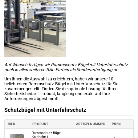
Auf Wunsch fertigen wir Rammschutz-Bügel mit Unterfahrschutz
auch in allen weiteren RAL-Farben als Sonderanfertigung an.
Um Ihnen die Auswahl zu erleichtern, haben wir unsere 10
beliebtesten Rammschutz-Bügel mit Unterfahrschutz für Sie
zusammengestellt. Finden Sie die optimale Lösung für Ihren
Sicherheitsbedarf – robust, langlebig und exakt auf Ihre
Anforderungen abgestimmt!
Schutzbügel mit Unterfahrschutz
BILD
PRODUKT
ARTIKELNUMMER
PREIS
Rammschutz-Bügel |
Knieholm |