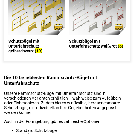
Schutzbügel mit
Schutzbügel mit
Unterfahrschutz
Unterfahrschutz weiß/rot
(6)
gelb/schwarz
(19)
Die 10 beliebtesten Rammschutz-Bügel mit
Unterfahrschutz
Unsere Rammschutz-Bügel mit Unterfahrschutz sind in
verschiedenen Varianten erhältlich – wahlweise zum Aufdübeln
oder Einbetonieren. Zudem bieten wir flexible, herausnehmbare
Schutzbügel, die individuell an Ihre Gegebenheiten angepasst
werden können.
Auch in der Formgebung gibt es zahlreiche Optionen:
Standard Schutzbügel