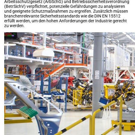
Arbeitsschutzgesetz (ArbSchG) und Betriebssicherheitsverordnung
(BetrSichV) verpflichtet, potenzielle Gefährdungen zu analysieren
und geeignete Schutzmaßnahmen zu ergreifen. Zusätzlich müssen
branchenrelevante Sicherheitsstandards wie die DIN EN 15512
erfüllt werden, um den hohen Anforderungen der Industrie gerecht
zu werden.