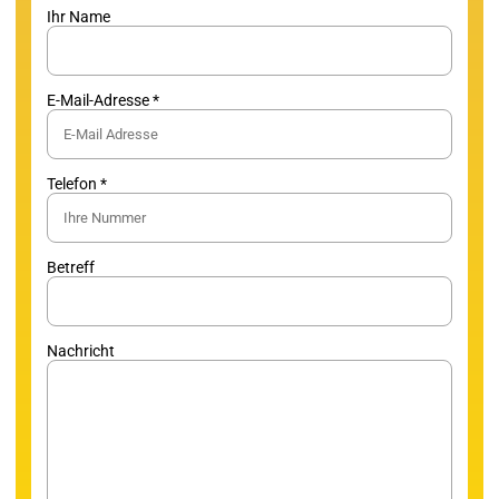
Ihr Name
E-Mail-Adresse *
Telefon *
Betreff
Nachricht