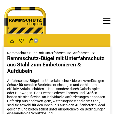
0
Rammschutz-Bügel mit Unterfahrschutz | Anfahrschutz
Rammschutz-Bügel mit Unterfahrschutz
aus Stahl zum Einbetonieren &
Aufdübeln
Anfahrschutz-Bügel mit Unterfahrschutz bieten zuverlässigen
Schutz für sensible Betriebseinrichtungen und verhindern
effektiv Anfahrschäden – insbesondere durch Gabelstapler
oder Hubwagen. Dank verschiedener Formen und Größen
lassen sie sich flexibel an individuelle Anforderungen anpassen.
Gefertigt aus hochwertigem, witterungsbeständigem Stahl,
sind sie sowohl für den Innen- als auch den Außenbereich ideal
geeignet und bieten selbst unter anspruchsvollen Bedingungen
eine langlebige Schutzlösung.