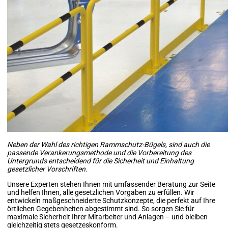
Neben der Wahl des richtigen Rammschutz-Bügels, sind auch die
passende Verankerungsmethode und die Vorbereitung des
Untergrunds entscheidend für die Sicherheit und Einhaltung
gesetzlicher Vorschriften.
Unsere Experten stehen Ihnen mit umfassender Beratung zur Seite
und helfen Ihnen, alle gesetzlichen Vorgaben zu erfüllen. Wir
entwickeln maßgeschneiderte Schutzkonzepte, die perfekt auf Ihre
örtlichen Gegebenheiten abgestimmt sind. So sorgen Sie für
maximale Sicherheit Ihrer Mitarbeiter und Anlagen – und bleiben
gleichzeitig stets gesetzeskonform.