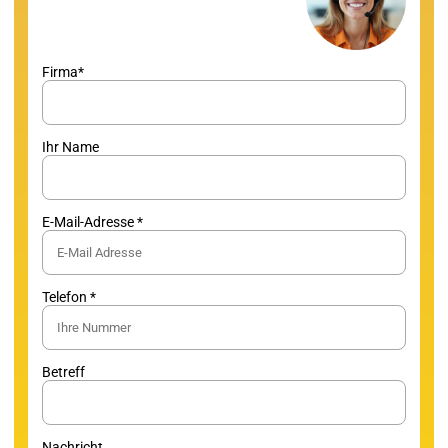
Firma*
Ihr Name
E-Mail-Adresse *
Telefon *
Betreff
Nachricht