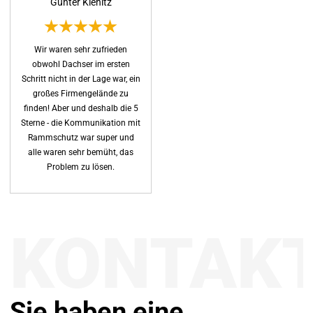
Günter Kienitz
Wir waren sehr zufrieden
obwohl Dachser im ersten
Schritt nicht in der Lage war, ein
großes Firmengelände zu
finden! Aber und deshalb die 5
Sterne - die Kommunikation mit
Rammschutz war super und
alle waren sehr bemüht, das
Problem zu lösen.
KONTAK
Sie haben eine