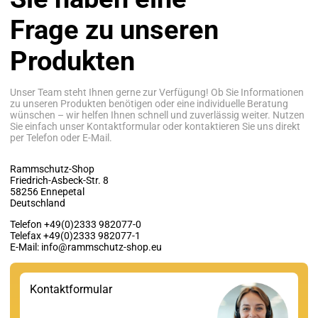
Frage zu unseren
Produkten
Unser Team steht Ihnen gerne zur Verfügung! Ob Sie Informationen
zu unseren Produkten benötigen oder eine individuelle Beratung
wünschen – wir helfen Ihnen schnell und zuverlässig weiter. Nutzen
Sie einfach unser Kontaktformular oder kontaktieren Sie uns direkt
per Telefon oder E-Mail.
Rammschutz-Shop
Friedrich-Asbeck-Str. 8
58256 Ennepetal
Deutschland
Telefon +49(0)2333 982077-0
Telefax +49(0)2333 982077-1
E-Mail: info@rammschutz-shop.eu
Kontaktformular