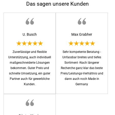
Das sagen unsere Kunden
U. Busch
Max Grabher
Zuverlässige und flexible
Sehr kompetente Beratung -
Unterstützung, auch individuell
Unfassbar breites und tiefes
maßgeschneiderte Lösungen
Sortiment -Nach längerer
bekommen. Guter Preis und
Recherche ganz klar das beste
schnelle Umsetzung, ein guter
Preis/Leistungs-Verhältnis und
Partner auch für gewerbliche
dann auch noch Made in
Kunden.
Germany