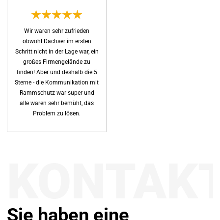
Wir waren sehr zufrieden
obwohl Dachser im ersten
Schritt nicht in der Lage war, ein
großes Firmengelände zu
finden! Aber und deshalb die 5
Sterne - die Kommunikation mit
Rammschutz war super und
alle waren sehr bemüht, das
Problem zu lösen.
KONTAK
Sie haben eine