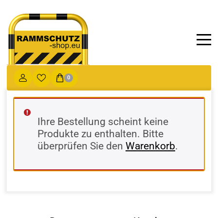
0
Ihre Bestellung scheint keine
Produkte zu enthalten. Bitte
überprüfen Sie den
Warenkorb
.