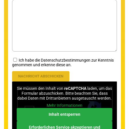
Ich habe die Datenschutzbestimmungen zur Kenntnis
genommen und erkenne diese an.
Sie müssen den Inhalt von
reCAPTCHA
laden, um das
Formular abzuschicken. Bitte beachten Sie, dass
dabei Daten mit Drittanbietern ausgetauscht werden.
Mehr Informationen
Inhalt entsperren
Erforderlichen Service akzeptieren und