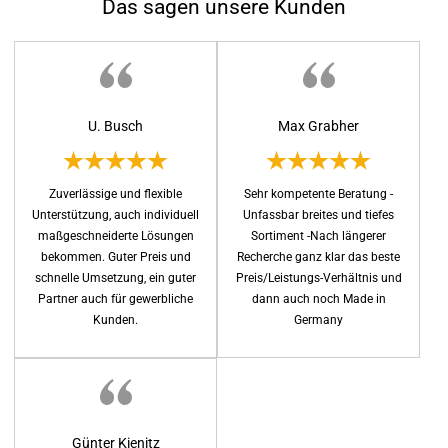
Das sagen unsere Kunden
U. Busch
Max Grabher
Zuverlässige und flexible
Sehr kompetente Beratung -
Unterstützung, auch individuell
Unfassbar breites und tiefes
maßgeschneiderte Lösungen
Sortiment -Nach längerer
bekommen. Guter Preis und
Recherche ganz klar das beste
schnelle Umsetzung, ein guter
Preis/Leistungs-Verhältnis und
Partner auch für gewerbliche
dann auch noch Made in
Kunden.
Germany
Günter Kienitz