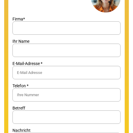
Firma*
Ihr Name
E-Mail-Adresse *
Telefon *
Betreff
Nachricht